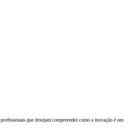
e profissionais que desejam compreender como a inovação é um