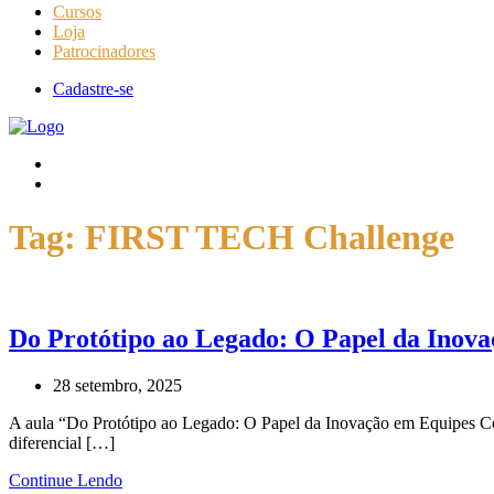
Cursos
Loja
Patrocinadores
Cadastre-se
Tag:
FIRST TECH Challenge
Do Protótipo ao Legado: O Papel da Inov
28 setembro, 2025
A aula “Do Protótipo ao Legado: O Papel da Inovação em Equipes Co
diferencial […]
Continue Lendo