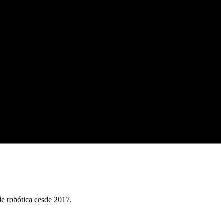
e robótica desde 2017.