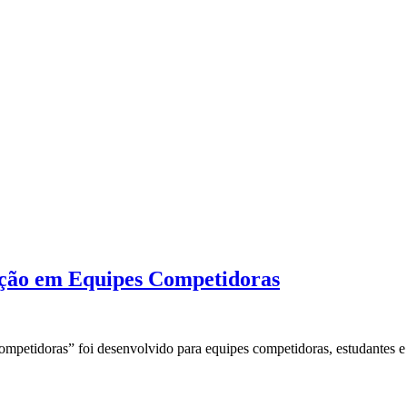
ação em Equipes Competidoras
mpetidoras” foi desenvolvido para equipes competidoras, estudantes 