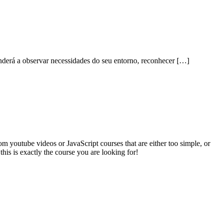
nderá a observar necessidades do seu entorno, reconhecer […]
youtube videos or JavaScript courses that are either too simple, or
his is exactly the course you are looking for!