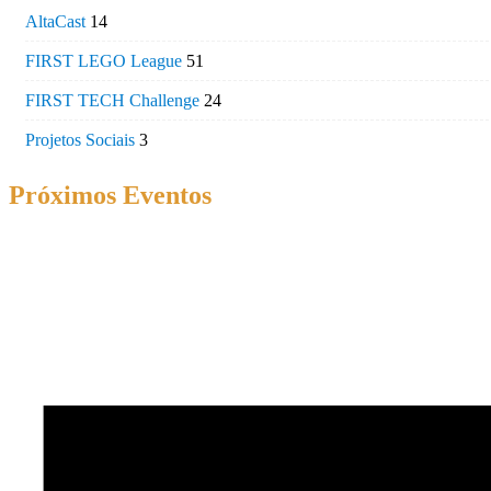
AltaCast
14
FIRST LEGO League
51
FIRST TECH Challenge
24
Projetos Sociais
3
Próximos Eventos