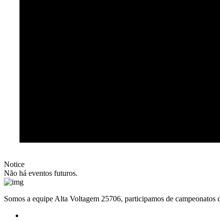
Notice
Não há eventos futuros.
Somos a equipe Alta Voltagem 25706, participamos de campeonatos d