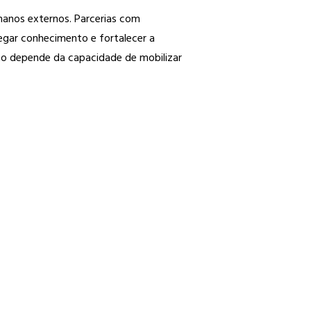
anos externos. Parcerias com
egar conhecimento e fortalecer a
to depende da capacidade de mobilizar