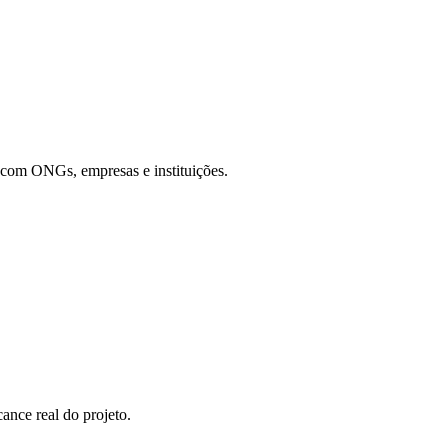
 com ONGs, empresas e instituições.
ance real do projeto.