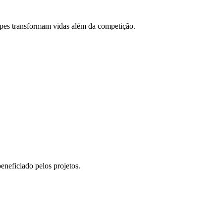
ipes transformam vidas além da competição.
eneficiado pelos projetos.