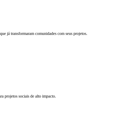
 que já transformaram comunidades com seus projetos.
a projetos sociais de alto impacto.