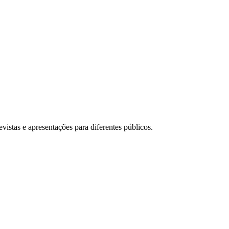
evistas e apresentações para diferentes públicos.