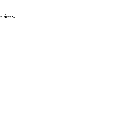
e áreas.