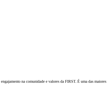
, engajamento na comunidade e valores da FIRST. É uma das maiores