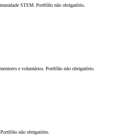
comunidade STEM. Portfólio não obrigatório.
ntores e voluntários. Portfólio não obrigatório.
Portfólio não obrigatório.