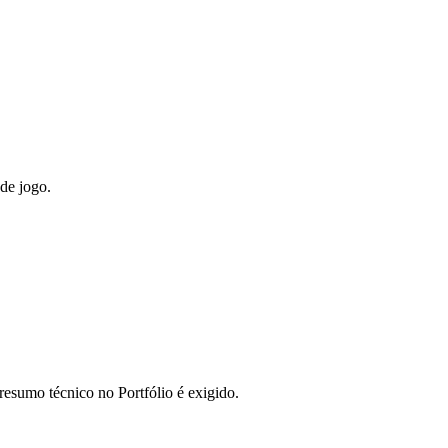
de jogo.
resumo técnico no Portfólio é exigido.