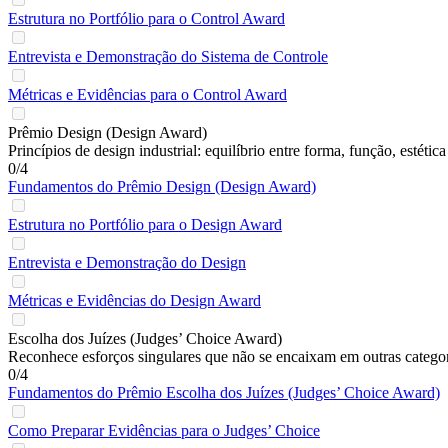
Estrutura no Portfólio para o Control Award
Entrevista e Demonstração do Sistema de Controle
Métricas e Evidências para o Control Award
Prêmio Design (Design Award)
Princípios de design industrial: equilíbrio entre forma, função, estéti
0/4
Fundamentos do Prêmio Design (Design Award)
Estrutura no Portfólio para o Design Award
Entrevista e Demonstração do Design
Métricas e Evidências do Design Award
Escolha dos Juízes (Judges’ Choice Award)
Reconhece esforços singulares que não se encaixam em outras categor
0/4
Fundamentos do Prêmio Escolha dos Juízes (Judges’ Choice Award)
Como Preparar Evidências para o Judges’ Choice