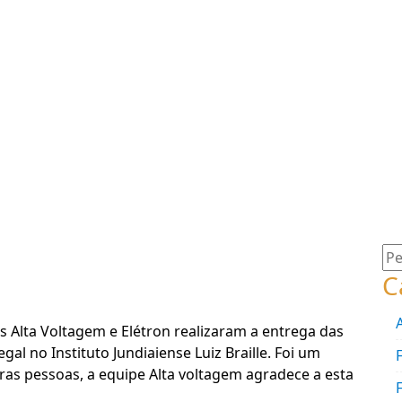
C
s Alta Voltagem e Elétron realizaram a entrega das
al no Instituto Jundiaiense Luiz Braille. Foi um
ras pessoas, a equipe Alta voltagem agradece a esta