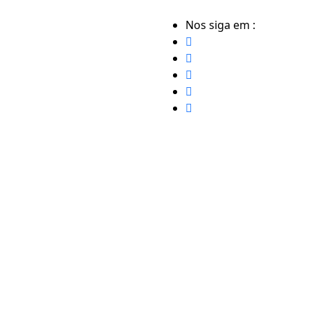
Nos siga em :