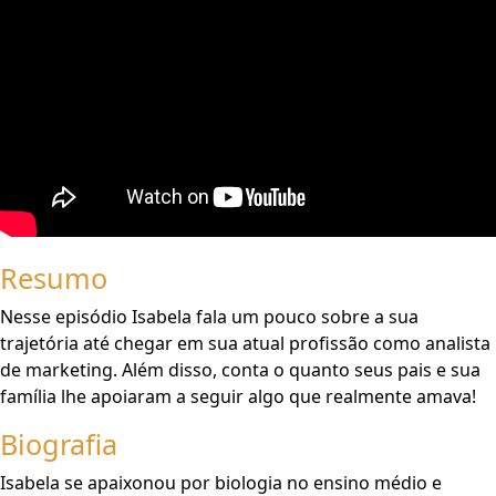
Resumo
Nesse episódio Isabela fala um pouco sobre a sua
trajetória até chegar em sua atual profissão como analista
de marketing. Além disso, conta o quanto seus pais e sua
família lhe apoiaram a seguir algo que realmente amava!
Biografia
Isabela se apaixonou por biologia no ensino médio e