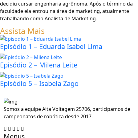
decidiu cursar engenharia agrônoma. Após o término da
faculdade ela entrou na área de marketing, atualmente
trabalhando como Analista de Marketing.
Assista Mais
Episódio 1 – Eduarda Isabel Lima
Episódio 2 – Milena Leite
Episódio 5 – Isabela Zago
Somos a equipe Alta Voltagem 25706, participamos de
campeonatos de robótica desde 2017.
Menus