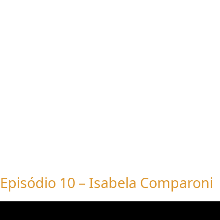
Episódio 10 – Isabela Comparoni