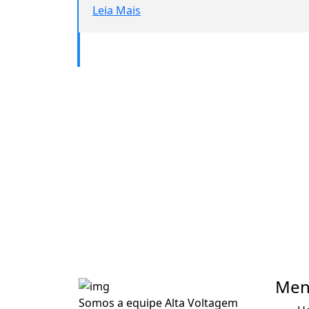
Leia Mais
Men
Somos a equipe Alta Voltagem