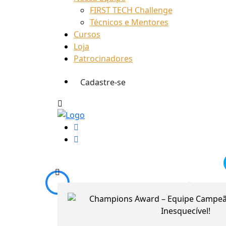
FIRST TECH Challenge
Técnicos e Mentores
Cursos
Loja
Patrocinadores
Cadastre-se