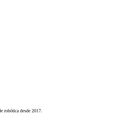
e robótica desde 2017.