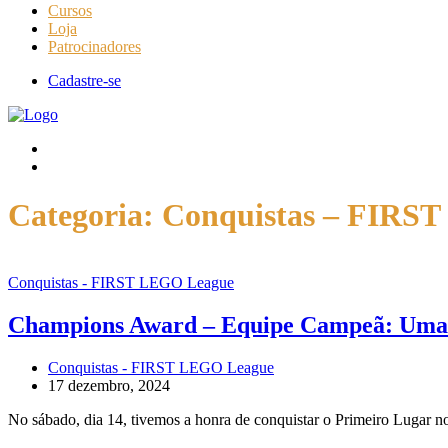
Cursos
Loja
Patrocinadores
Cadastre-se
Categoria:
Conquistas – FIRS
Conquistas - FIRST LEGO League
Champions Award – Equipe Campeã: Uma C
Conquistas - FIRST LEGO League
17 dezembro, 2024
No sábado, dia 14, tivemos a honra de conquistar o Primeiro Lugar 