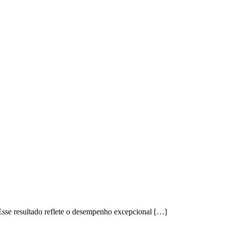
sse resultado reflete o desempenho excepcional […]