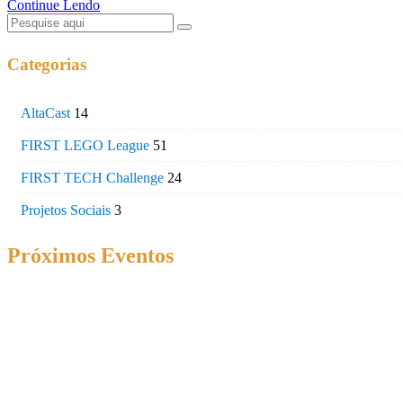
Continue Lendo
Categorias
AltaCast
14
FIRST LEGO League
51
FIRST TECH Challenge
24
Projetos Sociais
3
Próximos Eventos